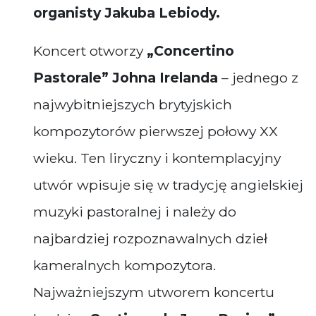
organisty Jakuba Lebiody.
Koncert otworzy
„Concertino
Pastorale” Johna Irelanda
– jednego z
najwybitniejszych brytyjskich
kompozytorów pierwszej połowy XX
wieku. Ten liryczny i kontemplacyjny
utwór wpisuje się w tradycję angielskiej
muzyki pastoralnej i należy do
najbardziej rozpoznawalnych dzieł
kameralnych kompozytora.
Najważniejszym utworem koncertu