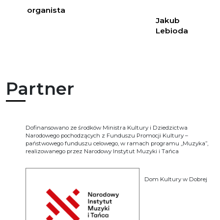
organista
Jakub
Lebioda
Partner
Dofinansowano ze środków Ministra Kultury i Dziedzictwa
Narodowego pochodzących z Funduszu Promocji Kultury –
państwowego funduszu celowego, w ramach programu „Muzyka”,
realizowanego przez Narodowy Instytut Muzyki i Tańca
Dom Kultury w Dobrej