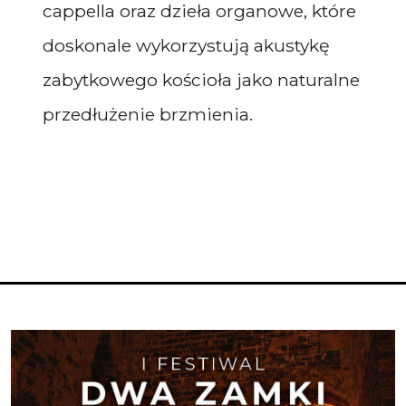
cappella oraz dzieła organowe, które
doskonale wykorzystują akustykę
zabytkowego kościoła jako naturalne
przedłużenie brzmienia.