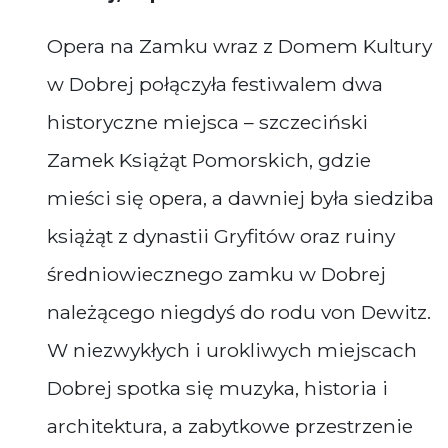
Opera na Zamku wraz z Domem Kultury
w Dobrej połączyła festiwalem dwa
historyczne miejsca – szczeciński
Zamek Książąt Pomorskich, gdzie
mieści się opera, a dawniej była siedziba
książąt z dynastii Gryfitów oraz ruiny
średniowiecznego zamku w Dobrej
należącego niegdyś do rodu von Dewitz.
W niezwykłych i urokliwych miejscach
Dobrej spotka się muzyka, historia i
architektura, a zabytkowe przestrzenie