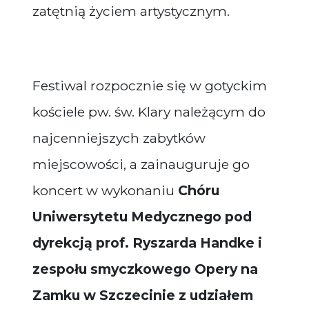
zatętnią życiem artystycznym.
Festiwal rozpocznie się w gotyckim
kościele pw. św. Klary należącym do
najcenniejszych zabytków
miejscowości, a zainauguruje go
koncert w wykonaniu
Chóru
Uniwersytetu Medycznego pod
dyrekcją prof. Ryszarda Handke i
zespołu smyczkowego Opery na
Zamku w Szczecinie z udziałem