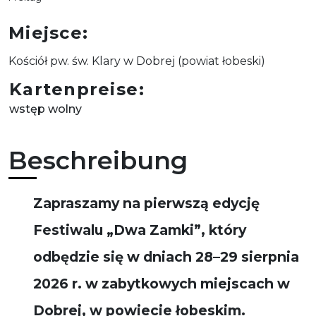
Miejsce
Kościół pw. św. Klary w Dobrej (powiat łobeski)
Kartenpreise
wstęp wolny
Beschreibung
Zapraszamy na pierwszą edycję
Festiwalu „Dwa Zamki”, który
odbędzie się w dniach 28–29 sierpnia
2026 r. w zabytkowych miejscach w
Dobrej, w powiecie łobeskim.