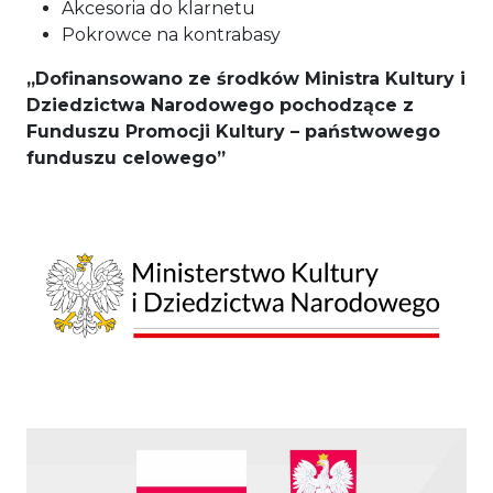
Akcesoria do klarnetu
Pokrowce na kontrabasy
,,Dofinansowano ze środków Ministra Kultury i
Dziedzictwa Narodowego pochodzące z
Funduszu Promocji Kultury – państwowego
funduszu celowego”