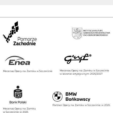
Mecenas Opery na Zamku w Szczecinie
Mecenas Opery na Zamku w Szczecinie
w sezonie artystycznym 2026/2027
Partner Opery na Zamku w Szczecinie w 2026
Mecenas Opery na Zamku
w Szczecinie w 2026