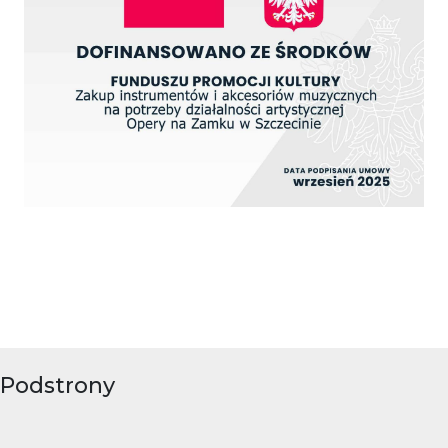
Podstrony